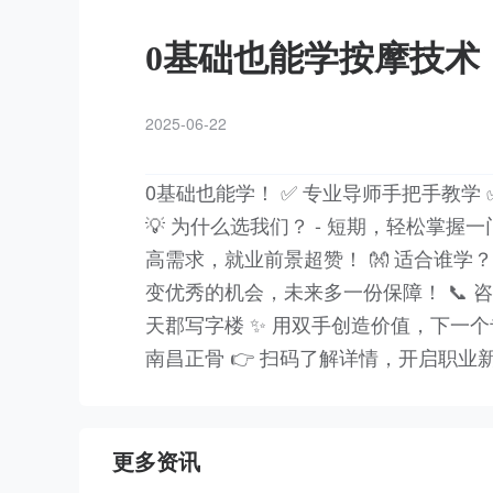
0基础也能学按摩技术
2025-06-22
0基础也能学！ ✅ 专业导师手把手教学 
💡 为什么选我们？ - 短期，轻松掌握一
高需求，就业前景超赞！ 👐 适合谁学
变优秀的机会，未来多一份保障！ 📞 咨询
天郡写字楼 ✨ 用双手创造价值，下一个专
南昌正骨 👉 扫码了解详情，开启职业
更多资讯