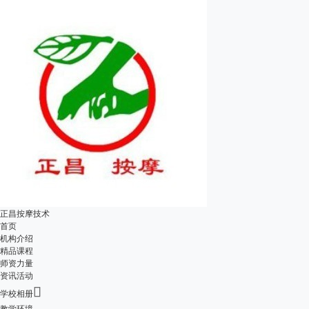
正昌按摩技术
首页
机构介绍
精品课程
师资力量
资讯活动

学校相册
教学环境